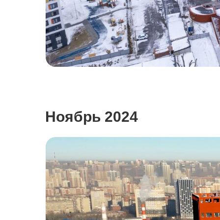
Ноябрь 2024