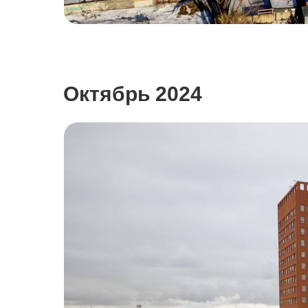
Октябрь 2024