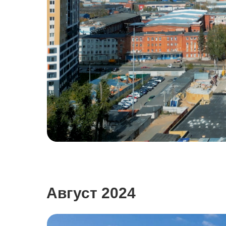
Август 2024