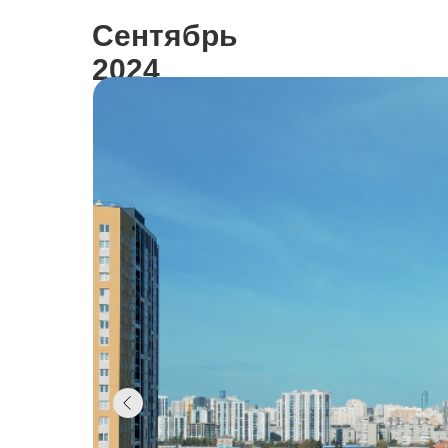
Сентябрь
2024